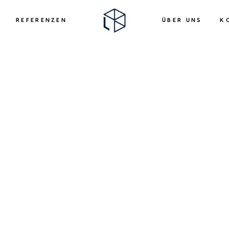
REFERENZEN
ÜBER UNS
K