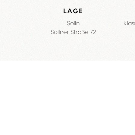
LAGE
Solln
klas
Sollner Straße 72