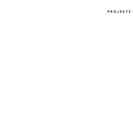
PROJEKTE